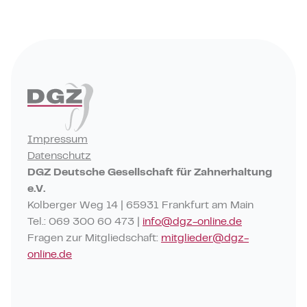
IHRE
ZÄHNE
Impressum
Datenschutz
DGZ Deutsche Gesellschaft für Zahnerhaltung
e.V.
Kolberger Weg 14 | 65931 Frankfurt am Main
Tel.: 069 300 60 473 |
info@dgz-online.de
Fragen zur Mitgliedschaft:
mitglieder@dgz-
online.de