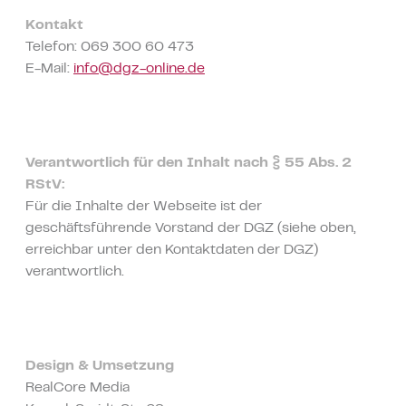
Kontakt
Telefon: 069 300 60 473
E-Mail:
info@dgz-online.de
Verantwortlich für den Inhalt nach § 55 Abs. 2
RStV:
Für die Inhalte der Webseite ist der
geschäftsführende Vorstand der DGZ (siehe oben,
erreichbar unter den Kontaktdaten der DGZ)
verantwortlich.
Design & Umsetzung
RealCore Media