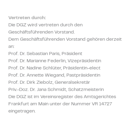
Vertreten durch:
Die DGZ wird vertreten durch den
Geschäftsführenden Vorstand.
Dem Geschäftsführenden Vorstand gehören derzeit
an:
Prof. Dr. Sebastian Paris, Präsident
Prof. Dr. Marianne Federlin, Vizepräsidentin
Prof. Dr. Nadine Schlüter, Präsidentin-elect
Prof. Dr. Annette Wiegand, Pastpräsidentin
Prof. Dr. Dirk Ziebolz, Generalsekretär
Priv.-Doz. Dr. Jana Schmidt, Schatzmeisterin
Die DGZ ist im Vereinsregister des Amtsgerichtes
Frankfurt am Main unter der Nummer VR 14727
eingetragen.