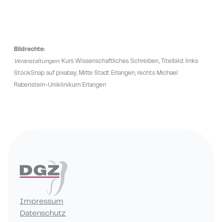
Bildrechte:
Veranstaltungen
: Kurs Wissenschaftliches Schreiben, Titelbild: links
StockSnap auf pixabay; Mitte Stadt Erlangen; rechts Michael
Rabenstein-Uniklinikum Erlangen
Impressum
Datenschutz