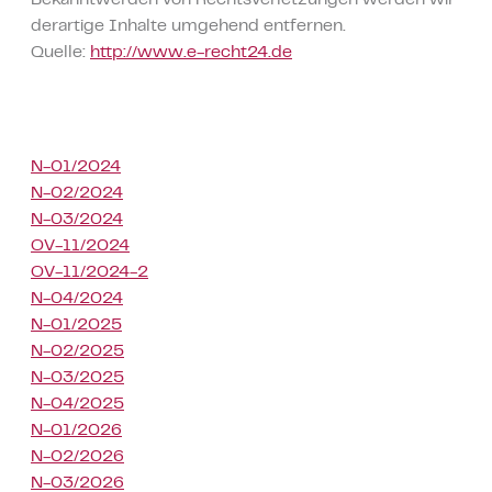
Bekanntwerden von Rechtsverletzungen werden wir
derartige Inhalte umgehend entfernen.
Quelle:
http://www.e-recht24.de
N-01/2024
N-02/2024
N-03/2024
OV-11/2024
OV-11/2024-2
N-04/2024
N-01/2025
N-02/2025
N-03/2025
N-04/2025
N-01/2026
N-02/2026
N-03/2026