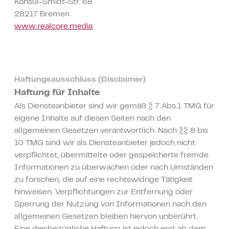
Konsul-Smidt-Str. 68
28217 Bremen
www.realcore.media
Haftungsausschluss (Disclaimer)
Haftung für Inhalte
Als Diensteanbieter sind wir gemäß § 7 Abs.1 TMG für
eigene Inhalte auf diesen Seiten nach den
allgemeinen Gesetzen verantwortlich. Nach §§ 8 bis
10 TMG sind wir als Diensteanbieter jedoch nicht
verpflichtet, übermittelte oder gespeicherte fremde
Informationen zu überwachen oder nach Umständen
zu forschen, die auf eine rechtswidrige Tätigkeit
hinweisen. Verpflichtungen zur Entfernung oder
Sperrung der Nutzung von Informationen nach den
allgemeinen Gesetzen bleiben hiervon unberührt.