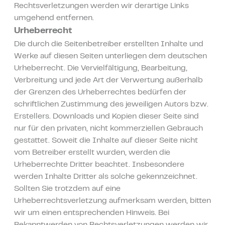
Rechtsverletzungen werden wir derartige Links
umgehend entfernen.
Urheberrecht
Die durch die Seitenbetreiber erstellten Inhalte und
Werke auf diesen Seiten unterliegen dem deutschen
Urheberrecht. Die Vervielfältigung, Bearbeitung,
Verbreitung und jede Art der Verwertung außerhalb
der Grenzen des Urheberrechtes bedürfen der
schriftlichen Zustimmung des jeweiligen Autors bzw.
Erstellers. Downloads und Kopien dieser Seite sind
nur für den privaten, nicht kommerziellen Gebrauch
gestattet. Soweit die Inhalte auf dieser Seite nicht
vom Betreiber erstellt wurden, werden die
Urheberrechte Dritter beachtet. Insbesondere
werden Inhalte Dritter als solche gekennzeichnet.
Sollten Sie trotzdem auf eine
Urheberrechtsverletzung aufmerksam werden, bitten
wir um einen entsprechenden Hinweis. Bei