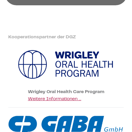
Kooperationspartner der DGZ
Wrigley Oral Health Care Program
Weitere Informationen ...