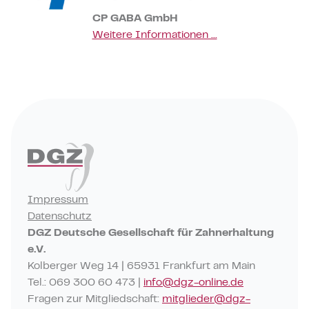
CP GABA GmbH
Weitere Informationen ...
Impressum
Datenschutz
DGZ Deutsche Gesellschaft für Zahnerhaltung
e.V.
Kolberger Weg 14 | 65931 Frankfurt am Main
Tel.: 069 300 60 473 |
info@dgz-online.de
Fragen zur Mitgliedschaft:
mitglieder@dgz-