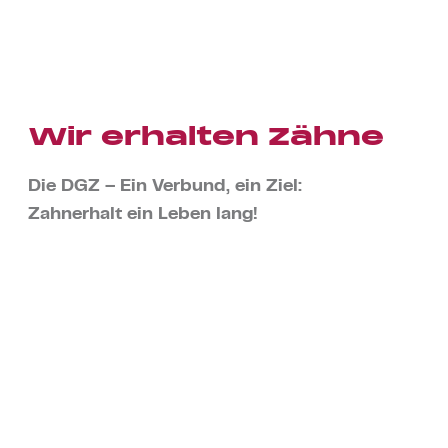
Wir erhalten Zähne
Die DGZ – Ein Verbund, ein Ziel:
Zahnerhalt ein Leben lang!