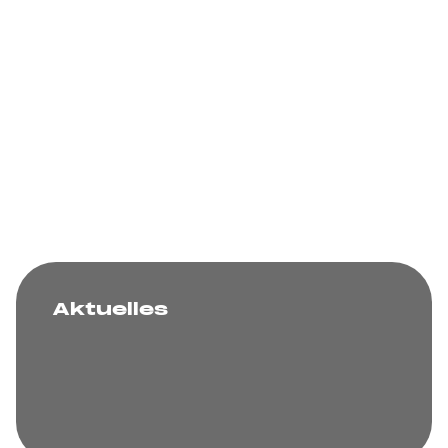
Aktuelles