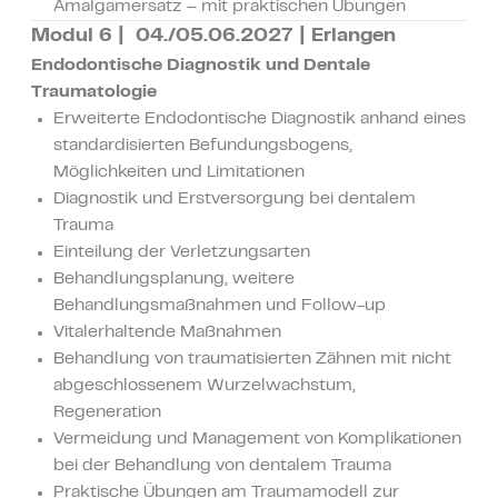
Amalgamersatz – mit praktischen Übungen
Modul 6 | 04./05.06.2027 | Erlangen
Endodontische Diagnostik und Dentale
Traumatologie
Erweiterte Endodontische Diagnostik anhand eines
standardisierten Befundungsbogens,
Möglichkeiten und Limitationen
Diagnostik und Erstversorgung bei dentalem
Trauma
Einteilung der Verletzungsarten
Behandlungsplanung, weitere
Behandlungsmaßnahmen und Follow-up
Vitalerhaltende Maßnahmen
Behandlung von traumatisierten Zähnen mit nicht
abgeschlossenem Wurzelwachstum,
Regeneration
Vermeidung und Management von Komplikationen
bei der Behandlung von dentalem Trauma
Praktische Übungen am Traumamodell zur