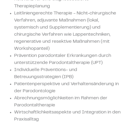
Therapieplanung
Leitliniengerechte Therapie - Nicht-chirurgische
Verfahren, adjuvante Maßnahmen (lokal,
systemisch und Supplementierung) und
chirurgische Verfahren wie Lappentechniken,
regenerative und resektive Maßnahmen (mit
Workshopanteil)
Prävention parodontaler Erkrankungen durch
unterstützende Parodontaltherapie (UPT)
Individuelle Präventions- und
Betreuungsstrategien (IPB)
Patientenperspektive und Verhaltensänderung in
der Parodontologie
Abrechnungsmöglichkeiten im Rahmen der
Parodontaltherapie
Wirtschaftlichkeitsaspekte und Integration in den
Praxisalltag