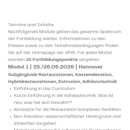
Termine und Inhalte
Nachfolgende Module geben das gesamte Spektrum
der Fortbildung wieder. Informationen zu den
Preisen sowie zu den Teilnahmebedingungen finden
Sie auf der Homepage der APW. Für jedes Modul
werden
19 Fortbildungspunkte
vergeben.
Modul 1 | 25./26.09.2026 | Hannover
Subgingivale Restaurationen, Kastenelevation,
Hybridrestaurationen, Extrusion, Adhäsivtechnik
Einführung in das Curriculum
Kurze Einführung in die Adhäsivtechnik: Was ist
neu, was hat sich bewährt?
Konzepte für die Restauration komplexer Kavitäten
Box-Elevation: wissenschaftlicher Hintergrund und
klinisches Vorgehen