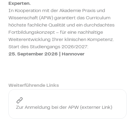
Experten.
In Kooperation mit der Akademie Praxis und
Wissenschaft (APW) garantiert das Curriculum
höchste fachliche Qualität und ein durchdachtes
Fortbildungskonzept – für eine nachhaltige
Weiterentwicklung Ihrer klinischen Kompetenz.
Start des Studiengangs 2026/2027:
25. September 2026 | Hannover
Weiterführende Links
Zur Anmeldung bei der APW (externer Link)