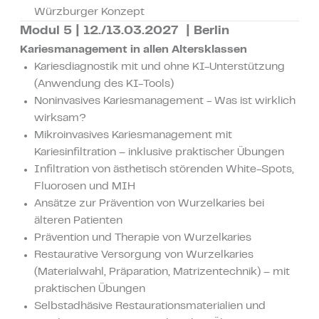
Würzburger Konzept
Modul 5 | 12./13.03.2027 | Berlin
Kariesmanagement in allen Altersklassen
Kariesdiagnostik mit und ohne KI-Unterstützung
(Anwendung des KI-Tools)
Noninvasives Kariesmanagement - Was ist wirklich
wirksam?
Mikroinvasives Kariesmanagement mit
Kariesinfiltration – inklusive praktischer Übungen
Infiltration von ästhetisch störenden White-Spots,
Fluorosen und MIH
Ansätze zur Prävention von Wurzelkaries bei
älteren Patienten
Prävention und Therapie von Wurzelkaries
Restaurative Versorgung von Wurzelkaries
(Materialwahl, Präparation, Matrizentechnik) – mit
praktischen Übungen
Selbstadhäsive Restaurationsmaterialien und