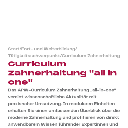
Start
/
Fort- und Weiterbildung
/
Tätigkeitsschwerpunkt
/
Curriculum Zahnerhaltung
Curriculum
Zahnerhaltung "all in
one"
Das APW-Curriculum Zahnerhaltung „all-in-one“
vereint wissenschaftliche Aktualität mit
praxisnaher Umsetzung. In modularen Einheiten
erhalten Sie einen umfassenden Überblick über die
moderne Zahnerhaltung und profitieren von direkt
anwendbarem Wissen führender Expertinnen und