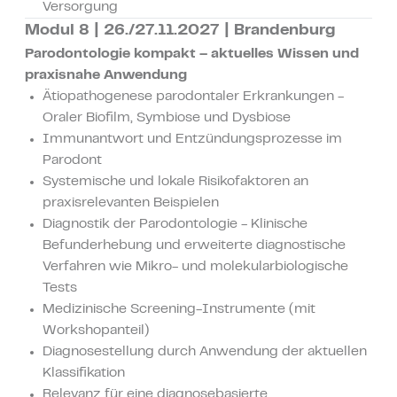
Versorgung
Modul 8 | 26./27.11.2027 | Brandenburg
Parodontologie kompakt – aktuelles Wissen und
praxisnahe Anwendung
Ätiopathogenese parodontaler Erkrankungen -
Oraler Biofilm, Symbiose und Dysbiose
Immunantwort und Entzündungsprozesse im
Parodont
Systemische und lokale Risikofaktoren an
praxisrelevanten Beispielen
Diagnostik der Parodontologie - Klinische
Befunderhebung und erweiterte diagnostische
Verfahren wie Mikro- und molekularbiologische
Tests
Medizinische Screening-Instrumente (mit
Workshopanteil)
Diagnosestellung durch Anwendung der aktuellen
Klassifikation
Relevanz für eine diagnosebasierte