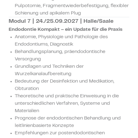
Pulpotomie, Fragmentwiederbefestigung, flexibler
Schienung und apikalem Plug
Modul 7 | 24./25.09.2027 | Halle/Saale
Endodontie Kompakt – ein Update für die Praxis
Anatomie, Physiologie und Pathologie des
Endodontiums, Diagnostik
Behandlungsplanung, präendodontische
Versorgung
Grundlagen und Techniken der
Wurzelkanalaufbereitung
Bedeutung der Desinfektion und Medikation,
Obturation
Theoretische und praktische Einweisung in die
unterschiedlichen Verfahren, Systeme und
Materialien
Prognose der endodontischen Behandlung und
leitlinienbasierte Konzepte
Empfehlungen zur postendodontischen